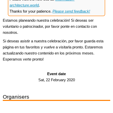
architecture.world
.
Thanks for your patience.
Please send feedback!
Estamos planeando nuestra celebración! Si deseas ser
voluntario o patrocinador, por favor ponte en contacto con
nosotros.
Si deseas asistir a nuestra celebración, por favor guarda esta
página en tus favoritos y vuelve a visitarla pronto. Estaremos
actualizando nuestro contenido en los próximos meses.
Esperamos verte pronto!
Event date
Sat, 22 February 2020
Organisers